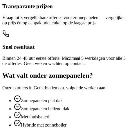
Transparante prijzen
Vraag tot 3 vergelijkbare offertes voor zonnepanelen — vergelijken
op prijs én op aanpak, niet enkel op de laagste prijs.
Snel resultaat
Binnen 24-48 uur eerste offerte. Maximaal 5 werkdagen voor alle 3
de offertes. Geen weken wachten op contact.
Wat valt onder
zonnepanelen
?
Onze partners in
Genk
bieden o.a. volgende werken aan:
Zonnepanelen plat dak
Zonnepanelen hellend dak
Met thuisbatterij
Hybride met zonneboiler