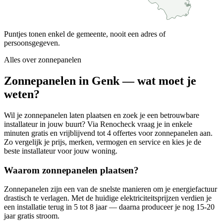
Puntjes tonen enkel de gemeente, nooit een adres of
persoonsgegeven.
Alles over
zonnepanelen
Zonnepanelen in Genk — wat moet je
weten?
Wil je zonnepanelen laten plaatsen en zoek je een betrouwbare
installateur in jouw buurt? Via Renocheck vraag je in enkele
minuten gratis en vrijblijvend tot 4 offertes voor zonnepanelen aan.
Zo vergelijk je prijs, merken, vermogen en service en kies je de
beste installateur voor jouw woning.
Waarom zonnepanelen plaatsen?
Zonnepanelen zijn een van de snelste manieren om je energiefactuur
drastisch te verlagen. Met de huidige elektriciteitsprijzen verdien je
een installatie terug in 5 tot 8 jaar — daarna produceer je nog 15-20
jaar gratis stroom.