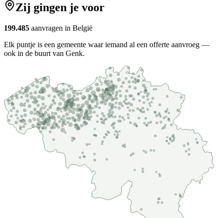
Zij gingen je voor
199.485
aanvragen in België
Elk puntje is een gemeente waar iemand al een offerte aanvroeg —
ook in de buurt van Genk.