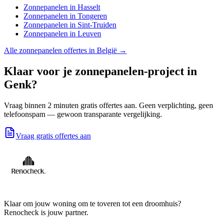
Zonnepanelen
in
Hasselt
Zonnepanelen
in
Tongeren
Zonnepanelen
in
Sint-Truiden
Zonnepanelen
in
Leuven
Alle
zonnepanelen
offertes in België →
Klaar voor je
zonnepanelen
-project in
Genk
?
Vraag binnen 2 minuten gratis offertes aan. Geen verplichting, geen
telefoonspam — gewoon transparante vergelijking.
Vraag gratis offertes aan
Klaar om jouw woning om te toveren tot een droomhuis?
Renocheck is jouw partner.