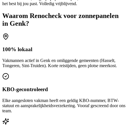
het best bij jou past. Volledig vrijblijvend.
Waarom Renocheck voor
zonnepanelen
in
Genk
?
100% lokaal
Vakmannen actief in Genk en omliggende gemeenten (Hasselt,
Tongeren, Sint-Truiden). Korte reistijden, geen plotse meerkost.
KBO-gecontroleerd
Elke aangesloten vakman heeft een geldig KBO-nummer, BTW-
statuut en aansprakelijkheidsverzekering. Vooraf gescreend door ons
team.