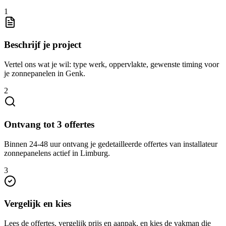
1
Beschrijf je project
Vertel ons wat je wil: type werk, oppervlakte, gewenste timing voor
je zonnepanelen in Genk.
2
Ontvang tot 3 offertes
Binnen 24-48 uur ontvang je gedetailleerde offertes van installateur
zonnepanelens actief in Limburg.
3
Vergelijk en kies
Lees de offertes, vergelijk prijs en aanpak, en kies de vakman die