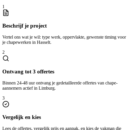
1
Beschrijf je project
Vertel ons wat je wil: type werk, oppervlakte, gewenste timing voor
je chapewerken in Hasselt.
2
Ontvang tot 3 offertes
Binnen 24-48 uur ontvang je gedetailleerde offertes van chape-
aannemers actief in Limburg.
3
Vergelijk en kies
Lees de offertes, vergelijk prijs en aanpak, en kies de vakman die