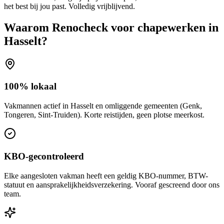
het best bij jou past. Volledig vrijblijvend.
Waarom Renocheck voor
chapewerken
in
Hasselt
?
100% lokaal
Vakmannen actief in Hasselt en omliggende gemeenten (Genk,
Tongeren, Sint-Truiden). Korte reistijden, geen plotse meerkost.
KBO-gecontroleerd
Elke aangesloten vakman heeft een geldig KBO-nummer, BTW-
statuut en aansprakelijkheidsverzekering. Vooraf gescreend door ons
team.