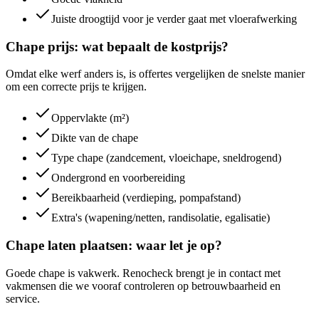
Juiste droogtijd voor je verder gaat met vloerafwerking
Chape prijs: wat bepaalt de kostprijs?
Omdat elke werf anders is, is offertes vergelijken de snelste manier
om een correcte prijs te krijgen.
Oppervlakte (m²)
Dikte van de chape
Type chape (zandcement, vloeichape, sneldrogend)
Ondergrond en voorbereiding
Bereikbaarheid (verdieping, pompafstand)
Extra's (wapening/netten, randisolatie, egalisatie)
Chape laten plaatsen: waar let je op?
Goede chape is vakwerk. Renocheck brengt je in contact met
vakmensen die we vooraf controleren op betrouwbaarheid en
service.