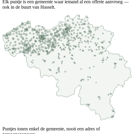
Elk puntje is een gemeente waar iemand al een offerte aanvroeg —
ook in de buurt van Hasselt.
Puntjes tonen enkel de gemeente, nooit een adres of