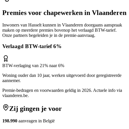
Premies voor
chapewerken
in
Vlaanderen
Inwoners van
Hasselt
kunnen in
Vlaanderen
doorgaans aanspraak
maken op meerdere premies bovenop het verlaagd BTW-tarief.
Onze partners begeleiden je in de premie-aanvraag.
Verlaagd BTW-tarief 6%
BTW-verlaging van 21% naar 6%
Woning ouder dan 10 jaar, werken uitgevoerd door geregistreerde
aannemer.
Premie-bedragen en voorwaarden geldig in 2026. Actuele info via
vlaanderen.be
.
Zij gingen je voor
198.990
aanvragen in België