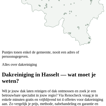
Puntjes tonen enkel de gemeente, nooit een adres of
persoonsgegeven.
Alles over
dakreiniging
Dakreiniging in Hasselt — wat moet je
weten?
Wil je jouw dak laten reinigen of dak ontmossen en zoek je een
betrouwbare specialist in jouw regio? Via Renocheck vraag je in
enkele minuten gratis en vrijblijvend tot 4 offertes voor dakreiniging
aan. Zo vergelijk je prijs, methode, nabehandeling en garantie en