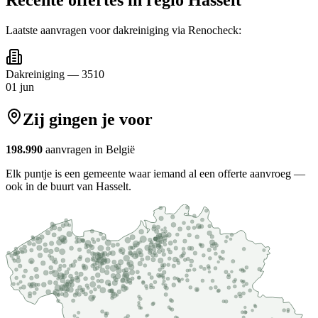
Laatste aanvragen voor
dakreiniging
via Renocheck:
Dakreiniging
—
3510
01 jun
Zij gingen je voor
198.990
aanvragen in België
Elk puntje is een gemeente waar iemand al een offerte aanvroeg —
ook in de buurt van Hasselt.