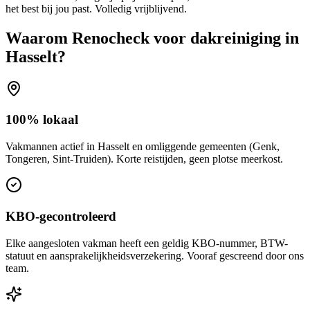
het best bij jou past. Volledig vrijblijvend.
Waarom Renocheck voor
dakreiniging
in
Hasselt
?
100% lokaal
Vakmannen actief in Hasselt en omliggende gemeenten (Genk,
Tongeren, Sint-Truiden). Korte reistijden, geen plotse meerkost.
KBO-gecontroleerd
Elke aangesloten vakman heeft een geldig KBO-nummer, BTW-
statuut en aansprakelijkheidsverzekering. Vooraf gescreend door ons
team.