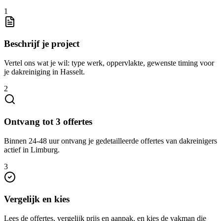
1
Beschrijf je project
Vertel ons wat je wil: type werk, oppervlakte, gewenste timing voor
je dakreiniging in Hasselt.
2
Ontvang tot 3 offertes
Binnen 24-48 uur ontvang je gedetailleerde offertes van dakreinigers
actief in Limburg.
3
Vergelijk en kies
Lees de offertes, vergelijk prijs en aanpak, en kies de vakman die