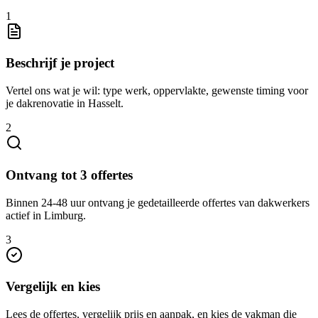
1
Beschrijf je project
Vertel ons wat je wil: type werk, oppervlakte, gewenste timing voor
je dakrenovatie in Hasselt.
2
Ontvang tot 3 offertes
Binnen 24-48 uur ontvang je gedetailleerde offertes van dakwerkers
actief in Limburg.
3
Vergelijk en kies
Lees de offertes, vergelijk prijs en aanpak, en kies de vakman die