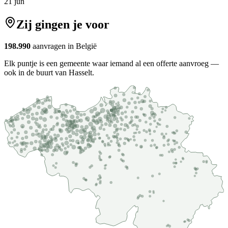
21 jun
Zij gingen je voor
198.990
aanvragen in België
Elk puntje is een gemeente waar iemand al een offerte aanvroeg —
ook in de buurt van Hasselt.