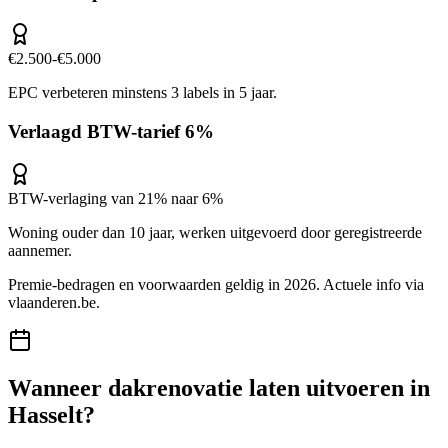
€2.500-€5.000
EPC verbeteren minstens 3 labels in 5 jaar.
Verlaagd BTW-tarief 6%
BTW-verlaging van 21% naar 6%
Woning ouder dan 10 jaar, werken uitgevoerd door geregistreerde
aannemer.
Premie-bedragen en voorwaarden geldig in 2026. Actuele info via
vlaanderen.be
.
Wanneer
dakrenovatie
laten uitvoeren in
Hasselt
?