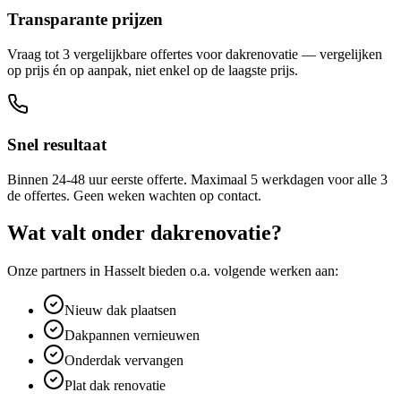
Transparante prijzen
Vraag tot 3 vergelijkbare offertes voor dakrenovatie — vergelijken
op prijs én op aanpak, niet enkel op de laagste prijs.
Snel resultaat
Binnen 24-48 uur eerste offerte. Maximaal 5 werkdagen voor alle 3
de offertes. Geen weken wachten op contact.
Wat valt onder
dakrenovatie
?
Onze partners in
Hasselt
bieden o.a. volgende werken aan:
Nieuw dak plaatsen
Dakpannen vernieuwen
Onderdak vervangen
Plat dak renovatie