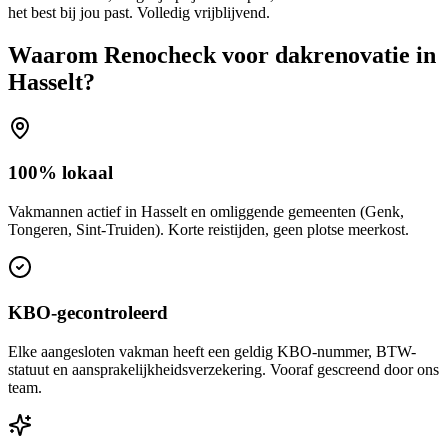
het best bij jou past. Volledig vrijblijvend.
Waarom Renocheck voor
dakrenovatie
in
Hasselt
?
100% lokaal
Vakmannen actief in Hasselt en omliggende gemeenten (Genk,
Tongeren, Sint-Truiden). Korte reistijden, geen plotse meerkost.
KBO-gecontroleerd
Elke aangesloten vakman heeft een geldig KBO-nummer, BTW-
statuut en aansprakelijkheidsverzekering. Vooraf gescreend door ons
team.