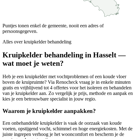
Puntjes tonen enkel de gemeente, nooit een adres of
persoonsgegeven.
Alles over
kruipkelder behandeling
Kruipkelder behandeling in Hasselt —
wat moet je weten?
Heb je een kruipkelder met vochtproblemen of een koude vloer
boven de kruipruimte? Via Renocheck vraag je in enkele minuten
gratis en vrijblijvend tot 4 offertes voor het isoleren en behandelen
van je kruipkelder aan. Zo vergelijk je prijs, methode en aanpak en
kies je een betrouwbare specialist in jouw regio.
Waarom je kruipkelder aanpakken?
Een onbehandelde kruipkelder is vaak de oorzaak van koude
voeten, opstijgend vocht, schimmel en hoge energiekosten. Met de
juiste ingrepen verhoog je het wooncomfort en bescherm je de