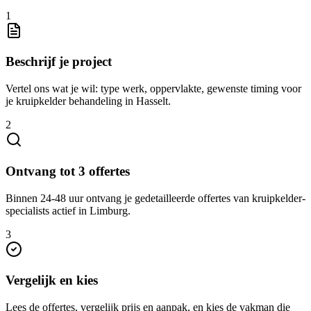
1
Beschrijf je project
Vertel ons wat je wil: type werk, oppervlakte, gewenste timing voor
je kruipkelder behandeling in Hasselt.
2
Ontvang tot 3 offertes
Binnen 24-48 uur ontvang je gedetailleerde offertes van kruipkelder-
specialists actief in Limburg.
3
Vergelijk en kies
Lees de offertes, vergelijk prijs en aanpak, en kies de vakman die