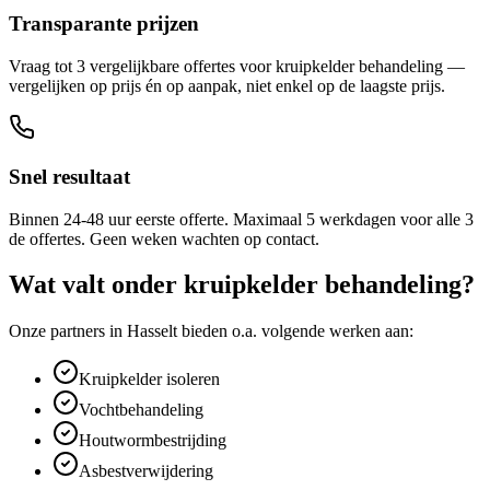
Transparante prijzen
Vraag tot 3 vergelijkbare offertes voor kruipkelder behandeling —
vergelijken op prijs én op aanpak, niet enkel op de laagste prijs.
Snel resultaat
Binnen 24-48 uur eerste offerte. Maximaal 5 werkdagen voor alle 3
de offertes. Geen weken wachten op contact.
Wat valt onder
kruipkelder behandeling
?
Onze partners in
Hasselt
bieden o.a. volgende werken aan:
Kruipkelder isoleren
Vochtbehandeling
Houtwormbestrijding
Asbestverwijdering