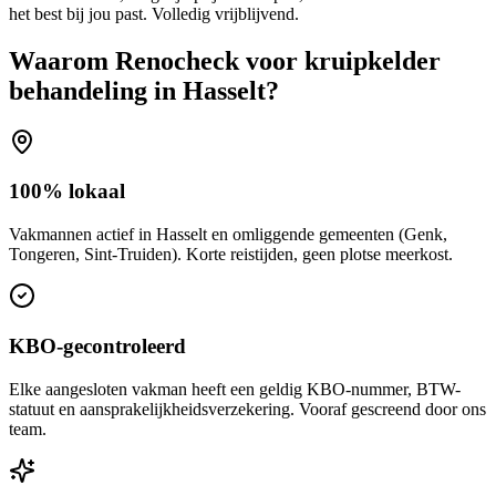
het best bij jou past. Volledig vrijblijvend.
Waarom Renocheck voor
kruipkelder
behandeling
in
Hasselt
?
100% lokaal
Vakmannen actief in Hasselt en omliggende gemeenten (Genk,
Tongeren, Sint-Truiden). Korte reistijden, geen plotse meerkost.
KBO-gecontroleerd
Elke aangesloten vakman heeft een geldig KBO-nummer, BTW-
statuut en aansprakelijkheidsverzekering. Vooraf gescreend door ons
team.