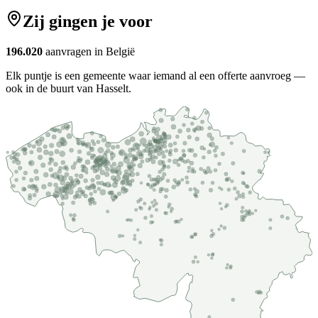
Zij gingen je voor
196.020
aanvragen in België
Elk puntje is een gemeente waar iemand al een offerte aanvroeg —
ook in de buurt van Hasselt.